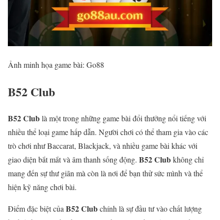
Ảnh minh họa game bài: Go88
B52 Club
B52 Club
là một trong những game bài đổi thưởng nổi tiếng với
nhiều thể loại game hấp dẫn. Người chơi có thể tham gia vào các
trò chơi như Baccarat, Blackjack, và nhiều game bài khác với
B52 Club
giao diện bắt mắt và âm thanh sống động.
không chỉ
mang đến sự thư giãn mà còn là nơi để bạn thử sức mình và thể
hiện kỹ năng chơi bài.
B52 Club
Điểm đặc biệt của
chính là sự đầu tư vào chất lượng