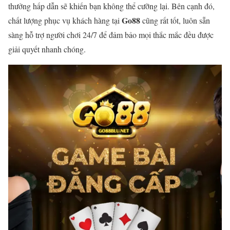
thưởng hấp dẫn sẽ khiến bạn không thể cưỡng lại. Bên cạnh đó,
Go88
chất lượng phục vụ khách hàng tại
cũng rất tốt, luôn sẵn
sàng hỗ trợ người chơi 24/7 để đảm bảo mọi thắc mắc đều được
giải quyết nhanh chóng.