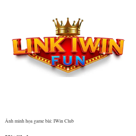
Ảnh minh họa game bài: IWin Club