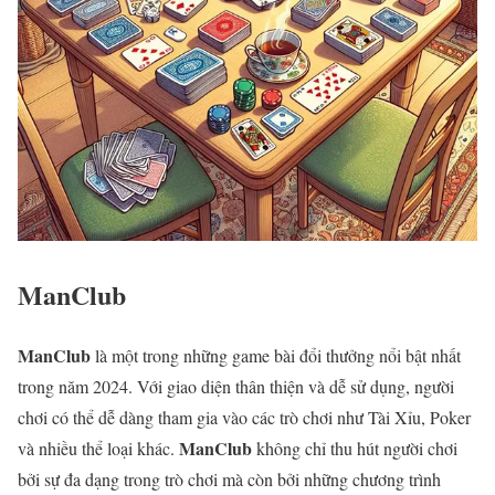
ManClub
ManClub
là một trong những game bài đổi thưởng nổi bật nhất
trong năm 2024. Với giao diện thân thiện và dễ sử dụng, người
chơi có thể dễ dàng tham gia vào các trò chơi như Tài Xỉu, Poker
ManClub
và nhiều thể loại khác.
không chỉ thu hút người chơi
bởi sự đa dạng trong trò chơi mà còn bởi những chương trình