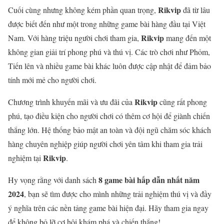
Rikvip
Cuối cùng nhưng không kém phần quan trọng,
đã từ lâu
được biết đến như một trong những game bài hàng đầu tại Việt
Rikvip
Nam. Với hàng triệu người chơi tham gia,
mang đến một
không gian giải trí phong phú và thú vị. Các trò chơi như Phỏm,
Tiến lên và nhiều game bài khác luôn được cập nhật để đảm bảo
tính mới mẻ cho người chơi.
Rikvip
Chương trình khuyến mãi và ưu đãi của
cũng rất phong
phú, tạo điều kiện cho người chơi có thêm cơ hội để giành chiến
thắng lớn. Hệ thống bảo mật an toàn và đội ngũ chăm sóc khách
hàng chuyên nghiệp giúp người chơi yên tâm khi tham gia trải
Rikvip
nghiệm tại
.
8 game bài hấp dẫn nhất năm
Hy vọng rằng với danh sách
2024
, bạn sẽ tìm được cho mình những trải nghiệm thú vị và đầy
ý nghĩa trên các nền tảng game bài hiện đại. Hãy tham gia ngay
để không bỏ lỡ cơ hội khám phá và chiến thắng!