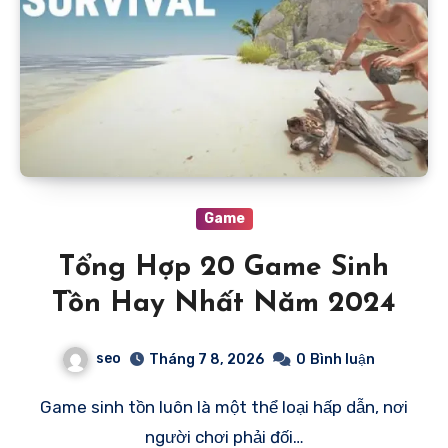
Game
Tổng Hợp 20 Game Sinh
Tồn Hay Nhất Năm 2024
seo
Tháng 7 8, 2026
0
Bình luận
Game sinh tồn luôn là một thể loại hấp dẫn, nơi
người chơi phải đối…