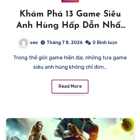
Khám Phá 13 Game Siêu
Anh Hùng Hấp Dẫn Nhất
Dành Cho Game Thủ
seo
Tháng 7 8, 2026
0
Bình luận
Trong thế giới game hiện đại, những tựa game
siêu anh hùng không chỉ đơn…
Read More