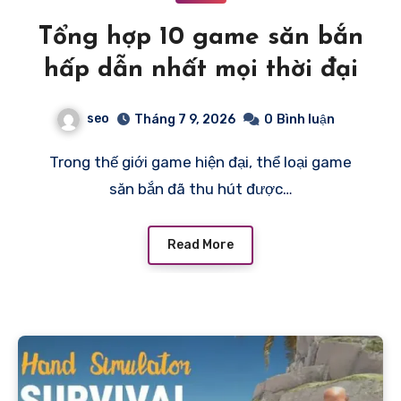
Tổng hợp 10 game săn bắn
hấp dẫn nhất mọi thời đại
seo
Tháng 7 9, 2026
0
Bình luận
Trong thế giới game hiện đại, thể loại game
săn bắn đã thu hút được…
Read More