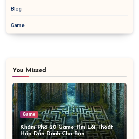
Blog
Game
You Missed
Game
Khám Phá 20 Game Tìm Lối Thoát
Hấp Dẫn Dành Cho Bạn