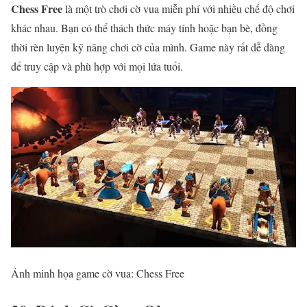
Chess Free
là một trò chơi cờ vua miễn phí với nhiều chế độ chơi
khác nhau. Bạn có thể thách thức máy tính hoặc bạn bè, đồng
thời rèn luyện kỹ năng chơi cờ của mình. Game này rất dễ dàng
để truy cập và phù hợp với mọi lứa tuổi.
Ảnh minh họa game cờ vua: Chess Free