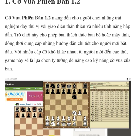
1. Cờ Vua Phiên Bản 1.2
Cờ Vua Phiên Bản 1.2
mang đến cho người chơi những trải
nghiệm đầy thú vị với giao diện thân thiện và nhiều tính năng hấp
dẫn. Trò chơi này cho phép bạn thách thức bạn bè hoặc máy tính,
đồng thời cung cấp những hướng dẫn chi tiết cho người mới bắt
đầu. Với nhiều cấp độ khó khác nhau, từ người mới đến cao thủ,
game này sẽ là lựa chọn lý tưởng để nâng cao kỹ năng cờ vua của
bạn.