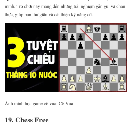
mình. Trò chơi này mang đến những trải nghiệm gần gũi và chân
thực, giúp bạn thư giãn và cải thiện kỹ năng cờ.
Ảnh minh họa game cờ vua: Cờ Vua
19. Chess Free