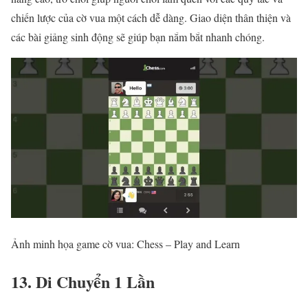
chiến lược của cờ vua một cách dễ dàng. Giao diện thân thiện và
các bài giảng sinh động sẽ giúp bạn nắm bắt nhanh chóng.
Ảnh minh họa game cờ vua: Chess – Play and Learn
13. Di Chuyển 1 Lần