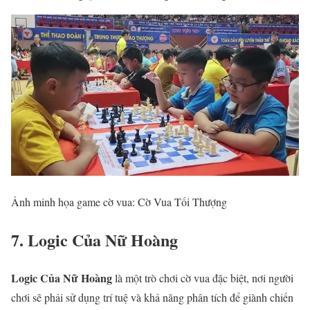
Ảnh minh họa game cờ vua: Cờ Vua Tối Thượng
7. Logic Của Nữ Hoàng
Logic Của Nữ Hoàng
là một trò chơi cờ vua đặc biệt, nơi người
chơi sẽ phải sử dụng trí tuệ và khả năng phân tích để giành chiến