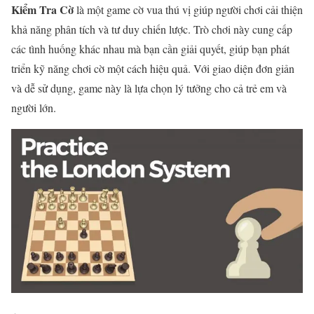
Kiểm Tra Cờ
là một game cờ vua thú vị giúp người chơi cải thiện
khả năng phân tích và tư duy chiến lược. Trò chơi này cung cấp
các tình huống khác nhau mà bạn cần giải quyết, giúp bạn phát
triển kỹ năng chơi cờ một cách hiệu quả. Với giao diện đơn giản
và dễ sử dụng, game này là lựa chọn lý tưởng cho cả trẻ em và
người lớn.