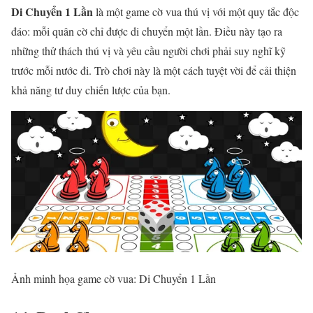
Di Chuyển 1 Lần
là một game cờ vua thú vị với một quy tắc độc
đáo: mỗi quân cờ chỉ được di chuyển một lần. Điều này tạo ra
những thử thách thú vị và yêu cầu người chơi phải suy nghĩ kỹ
trước mỗi nước đi. Trò chơi này là một cách tuyệt vời để cải thiện
khả năng tư duy chiến lược của bạn.
Ảnh minh họa game cờ vua: Di Chuyển 1 Lần