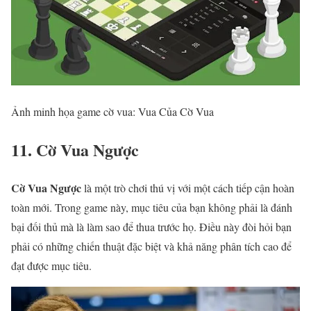
Ảnh minh họa game cờ vua: Vua Của Cờ Vua
11. Cờ Vua Ngược
Cờ Vua Ngược
là một trò chơi thú vị với một cách tiếp cận hoàn
toàn mới. Trong game này, mục tiêu của bạn không phải là đánh
bại đối thủ mà là làm sao để thua trước họ. Điều này đòi hỏi bạn
phải có những chiến thuật đặc biệt và khả năng phân tích cao để
đạt được mục tiêu.