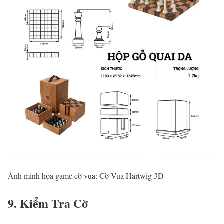
Ảnh minh họa game cờ vua: Cờ Vua Hartwig 3D
9. Kiểm Tra Cờ