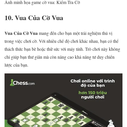
Ảnh minh họa game cờ vua: Kiểm Tra Cờ
10. Vua Của Cờ Vua
Vua Của Cờ Vua
mang đến cho bạn một trải nghiệm thú vị
trong việc chơi cờ. Với nhiều chế độ chơi khác nhau, bạn có thể
thách thức bạn bè hoặc thử sức với máy tính. Trò chơi này không
chỉ giúp bạn thư giãn mà còn nâng cao khả năng tư duy chiến
lược của bạn.