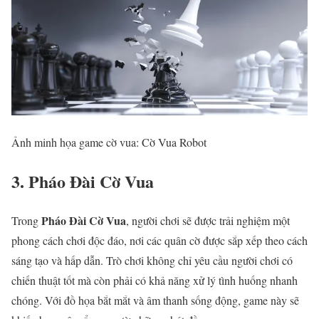
Ảnh minh họa game cờ vua: Cờ Vua Robot
3. Pháo Đài Cờ Vua
Pháo Đài Cờ Vua
Trong
, người chơi sẽ được trải nghiệm một
phong cách chơi độc đáo, nơi các quân cờ được sắp xếp theo cách
sáng tạo và hấp dẫn. Trò chơi không chỉ yêu cầu người chơi có
chiến thuật tốt mà còn phải có khả năng xử lý tình huống nhanh
chóng. Với đồ họa bắt mắt và âm thanh sống động, game này sẽ