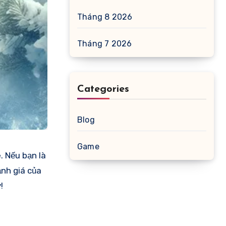
Tháng 8 2026
Tháng 7 2026
Categories
Blog
Game
. Nếu bạn là
ạnh giá của
!