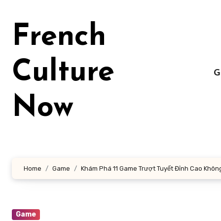
Skip
to
French
content
Culture
G
Now
Home
Game
Khám Phá 11 Game Trượt Tuyết Đỉnh Cao Khôn
Game