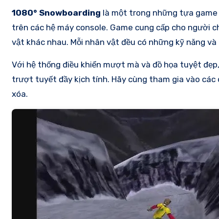
1080° Snowboarding
là một trong những tựa game h
trên các hệ máy console. Game cung cấp cho người ch
vật khác nhau. Mỗi nhân vật đều có những kỹ năng và p
Với hệ thống điều khiển mượt mà và đồ họa tuyệt đẹp
trượt tuyết đầy kịch tính. Hãy cùng tham gia vào các
xóa.