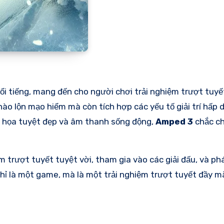
i tiếng, mang đến cho người chơi trải nghiệm trượt tuyế
o lộn mạo hiểm mà còn tích hợp các yếu tố giải trí hấp 
đồ họa tuyệt đẹp và âm thanh sống động,
Amped 3
chắc ch
trượt tuyết tuyệt vời, tham gia vào các giải đấu, và phá
ỉ là một game, mà là một trải nghiệm trượt tuyết đầy m