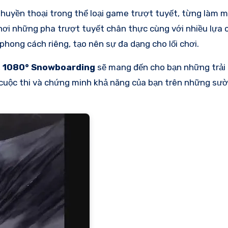
uyền thoại trong thể loại game trượt tuyết, từng làm m
ơi những pha trượt tuyết chân thực cùng với nhiều lựa
hong cách riêng, tạo nên sự đa dạng cho lối chơi.
,
1080° Snowboarding
sẽ mang đến cho bạn những trải
 cuộc thi và chứng minh khả năng của bạn trên những sườ